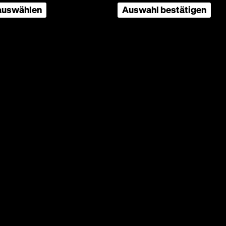
 auswählen
Auswahl bestätigen