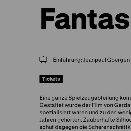
Fantas
Einführung: Jeanpaul Goergen
Tickets
Eine ganze Spielzeugabteilung kom
Gestaltet wurde der Film von Gerda
spezialisiert waren und zu den wen
Jahren gehörten. Zauberhafte Silho
schuf dagegen die Scherenschnittkün