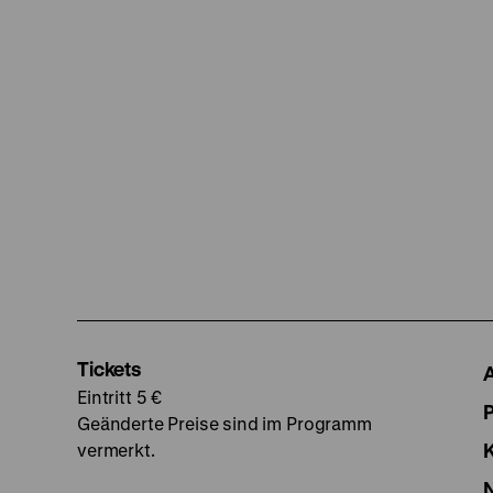
Tickets
Eintritt 5 €
Geänderte Preise sind im Programm
vermerkt.