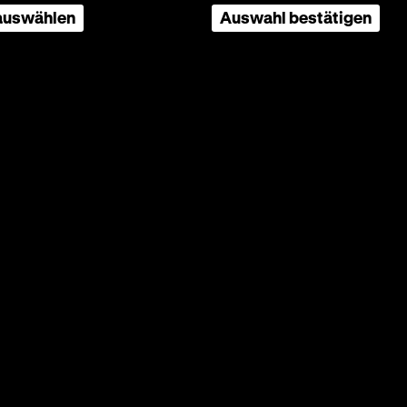
 auswählen
Auswahl bestätigen