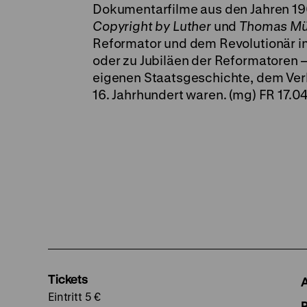
Dokumentarfilme aus den Jahren 19
Copyright by Luther
und
Thomas Mü
Reformator und dem Revolutionär in
oder zu Jubiläen der Reformatoren 
eigenen Staatsgeschichte, dem Verhä
16. Jahrhundert waren. (mg) FR 17.04
Tickets
Eintritt 5 €