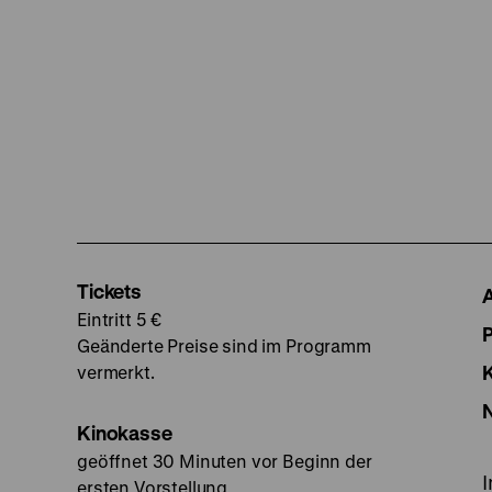
Tickets
Eintritt 5 €
Geänderte Preise sind im Programm
vermerkt.
Kinokasse
geöffnet 30 Minuten vor Beginn der
ersten Vorstellung