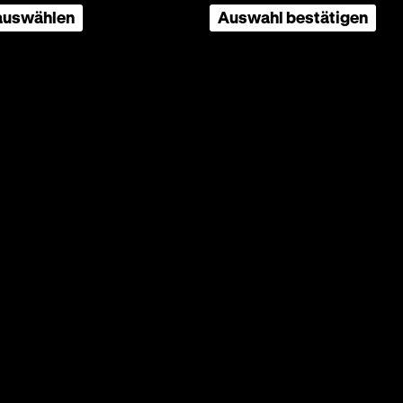
 auswählen
Auswahl bestätigen