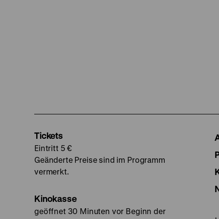
Tickets
Eintritt 5 €
Geänderte Preise sind im Programm
vermerkt.
Kinokasse
geöffnet 30 Minuten vor Beginn der