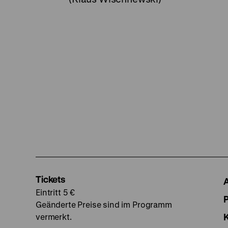
Tickets
Eintritt 5 €
Geänderte Preise sind im Programm
vermerkt.