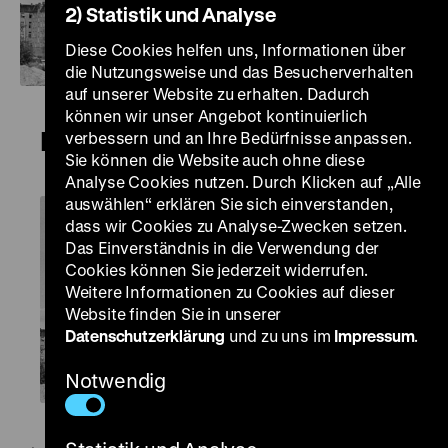
2) Statistik und Analyse
Diese Cookies helfen uns, Informationen über
die Nutzungsweise und das Besucherverhalten
auf unserer Website zu erhalten. Dadurch
können wir unser Angebot kontinuierlich
Neubau Ost-Berlin
verbessern und an Ihre Bedürfnisse anpassen.
Sie können die Website auch ohne diese
Analyse Cookies nutzen. Durch Klicken auf „Alle
auswählen“ erklären Sie sich einverstanden,
dass wir Cookies zu Analyse-Zwecken setzen.
Das Einverständnis in die Verwendung der
Cookies können Sie jederzeit widerrufen.
Weitere Informationen zu Cookies auf dieser
Website finden Sie in unserer
Datenschutzerklärung
und zu uns im
Impressum
.
Notwendig