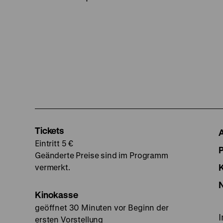
Tickets
Eintritt 5 €
Geänderte Preise sind im Programm
vermerkt.
Kinokasse
geöffnet 30 Minuten vor Beginn der
ersten Vorstellung