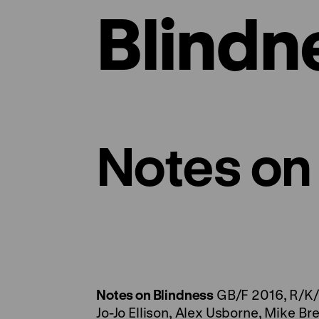
Blindn
Notes on
Notes on Blindness
GB/F 2016, R/K/S
Jo-Jo Ellison, Alex Usborne, Mike Bre