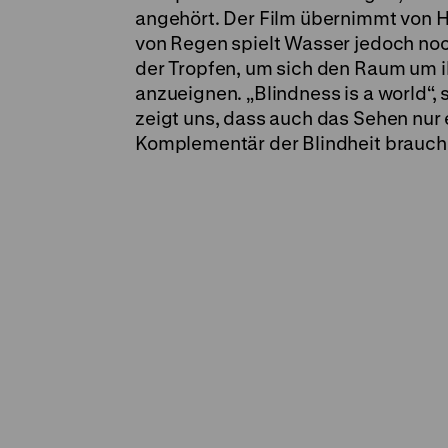
angehört. Der Film übernimmt von H
von Regen spielt Wasser jedoch noch
der Tropfen, um sich den Raum um i
anzueignen. „Blindness is a world“, s
zeigt uns, dass auch das Sehen nur e
Komplementär der Blindheit brauche