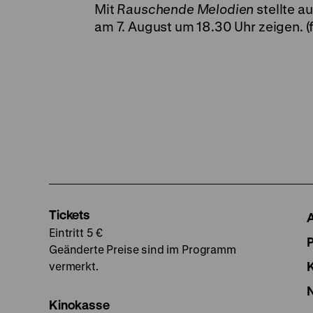
Mit
Rauschende Melodien
stellte a
am 7. August um 18.30 Uhr zeigen. (f
Tickets
Eintritt 5 €
Geänderte Preise sind im Programm
vermerkt.
Kinokasse