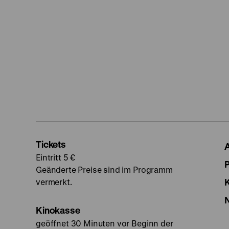
Tickets
Eintritt 5 €
Geänderte Preise sind im Programm
vermerkt.
Kinokasse
geöffnet 30 Minuten vor Beginn der