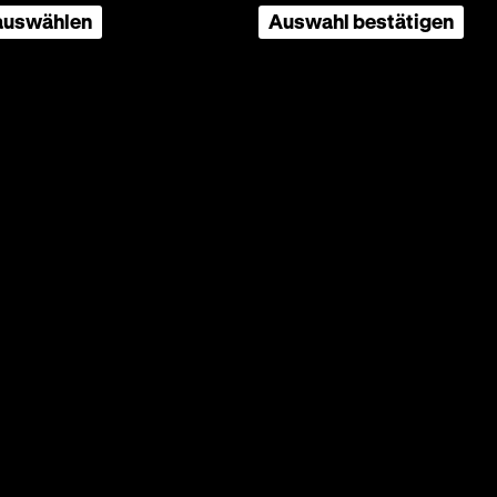
 auswählen
Auswahl bestätigen