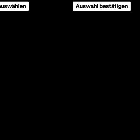
 auswählen
Auswahl bestätigen