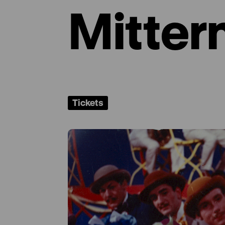
Mitter
Tickets