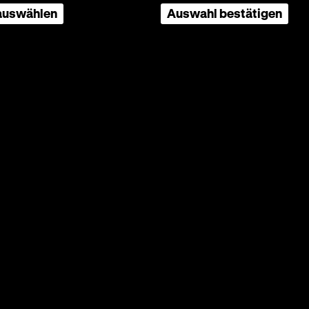
 auswählen
Auswahl bestätigen