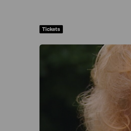
Tickets