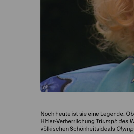
Noch heute ist sie eine Legende. Ob
Hitler-Verherrlichung
Triumph des W
völkischen Schönheitsideals
Olymp