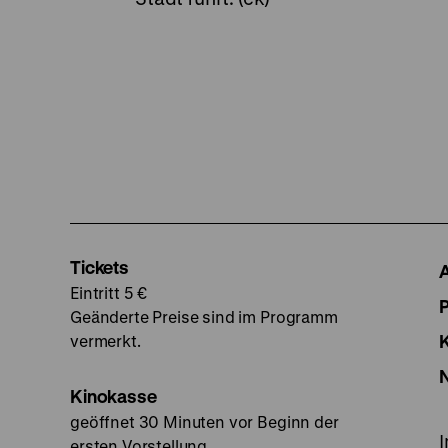
Tickets
Eintritt 5 €
Geänderte Preise sind im Programm
vermerkt.
Kinokasse
geöffnet 30 Minuten vor Beginn der
ersten Vorstellung