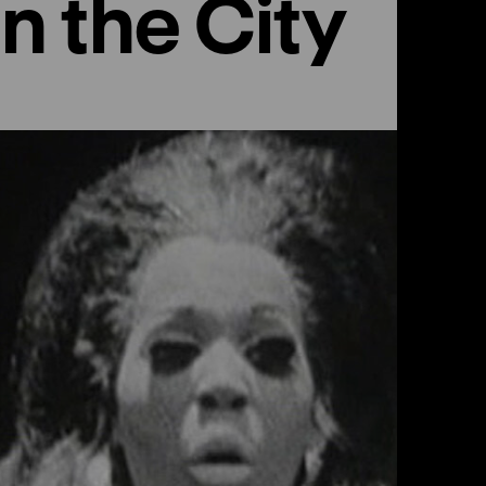
n the City