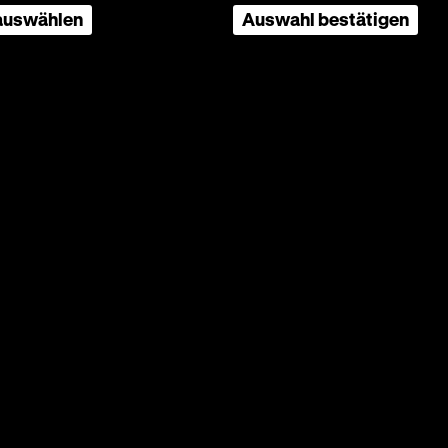
 auswählen
Auswahl bestätigen