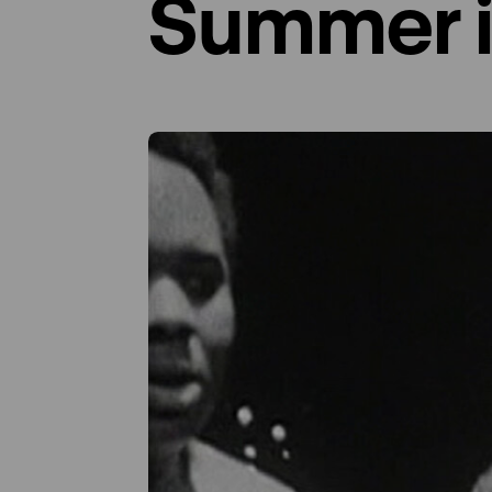
Summer i