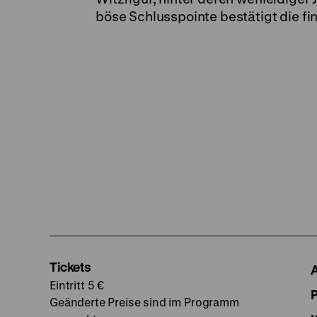
böse Schlusspointe bestätigt die f
Tickets
Eintritt 5 €
Geänderte Preise sind im Programm