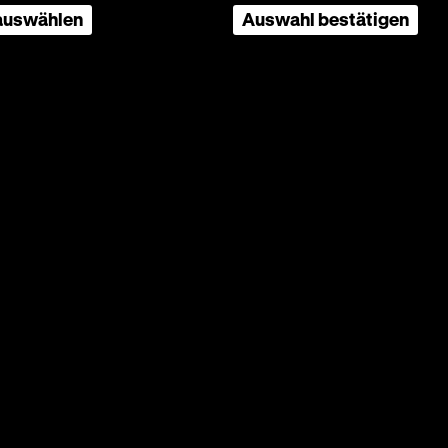
 auswählen
Auswahl bestätigen