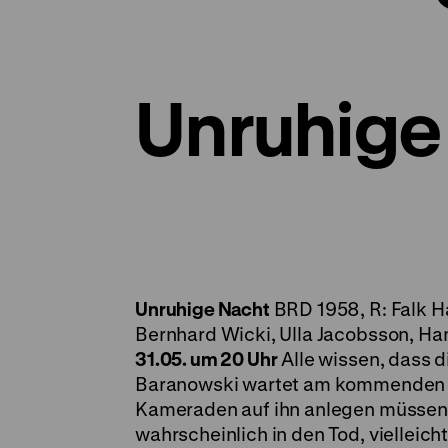
Unruhige
Unruhige Nacht
BRD 1958, R: Falk Ha
Bernhard Wicki, Ulla Jacobsson, Han
31.05. um 20 Uhr
Alle wissen, dass d
Baranowski wartet am kommenden 
Kameraden auf ihn anlegen müssen.
wahrscheinlich in den Tod, vielleic