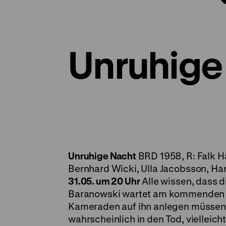
Unruhige
Unruhige Nacht
BRD 1958, R: Falk Ha
Bernhard Wicki, Ulla Jacobsson, Han
31.05. um 20 Uhr
Alle wissen, dass d
Baranowski wartet am kommenden 
Kameraden auf ihn anlegen müssen.
wahrscheinlich in den Tod, vielleic