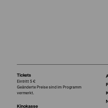
Tickets
Eintritt 5 €
Geänderte Preise sind im Programm
vermerkt.
Kinokasse