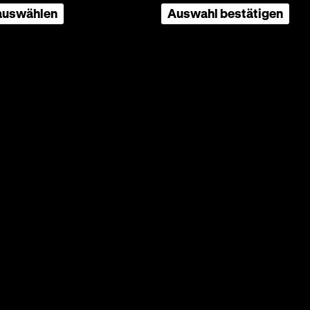
 auswählen
Auswahl bestätigen