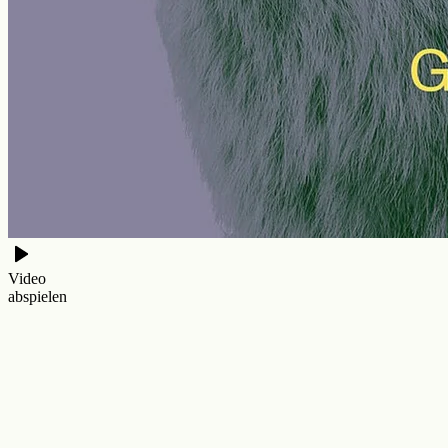
Video
abspielen