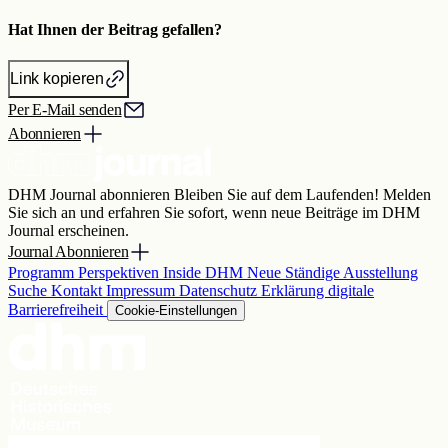
Hat Ihnen der Beitrag gefallen?
Link kopieren
Per E-Mail senden
Abonnieren
DHM Journal abonnieren
Bleiben Sie auf dem Laufenden! Melden
Sie sich an und erfahren Sie sofort, wenn neue Beiträge im DHM
Journal erscheinen.
Journal Abonnieren
Programm
Perspektiven
Inside DHM
Neue Ständige Ausstellung
Suche
Kontakt
Impressum
Datenschutz
Erklärung digitale
Barrierefreiheit
Cookie-Einstellungen