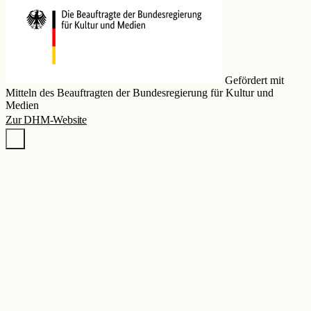
Gefördert mit
Mitteln des Beauftragten der Bundesregierung für Kultur und
Medien
Zur DHM-Website