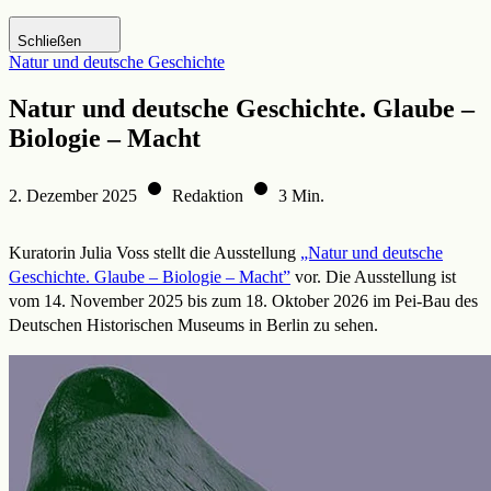
Zur DHM-Website
Schließen
Natur und deutsche Geschichte
Natur und deutsche Geschichte. Glaube –
Biologie – Macht
2. Dezember 2025
Redaktion
3 Min.
Kuratorin Julia Voss stellt die Ausstellung
„Natur und deutsche
Geschichte. Glaube – Biologie – Macht”
vor. Die Ausstellung ist
vom 14. November 2025 bis zum 18. Oktober 2026 im Pei-Bau des
Deutschen Historischen Museums in Berlin zu sehen.