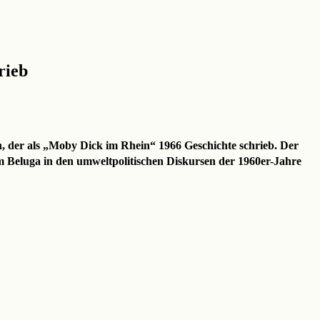
rieb
n, der als „Moby Dick im Rhein“ 1966 Geschichte schrieb. Der
m Beluga in den umweltpolitischen Diskursen der 1960er-Jahre