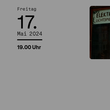
Freitag
17.
Mai 2024
19.00 Uhr