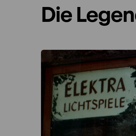
Die Legen