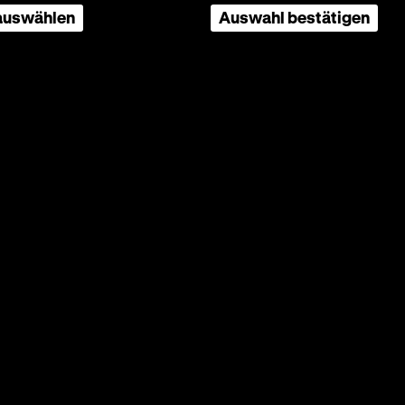
 auswählen
Auswahl bestätigen