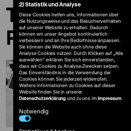
2) Statistik und Analyse
Tokioter
Diese Cookies helfen uns, Informationen über
die Nutzungsweise und das Besucherverhalten
auf unserer Website zu erhalten. Dadurch
Prozesse
können wir unser Angebot kontinuierlich
verbessern und an Ihre Bedürfnisse anpassen.
Sie können die Website auch ohne diese
Analyse Cookies nutzen. Durch Klicken auf „Alle
auswählen“ erklären Sie sich einverstanden,
dass wir Cookies zu Analyse-Zwecken setzen.
Das Einverständnis in die Verwendung der
Cookies können Sie jederzeit widerrufen.
Weitere Informationen zu Cookies auf dieser
Website finden Sie in unserer
Datenschutzerklärung
und zu uns im
Impressum
.
Notwendig