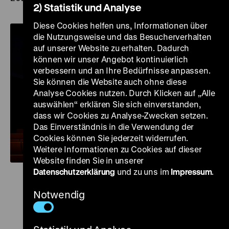
2) Statistik und Analyse
Diese Cookies helfen uns, Informationen über
die Nutzungsweise und das Besucherverhalten
auf unserer Website zu erhalten. Dadurch
können wir unser Angebot kontinuierlich
verbessern und an Ihre Bedürfnisse anpassen.
Sie können die Website auch ohne diese
Analyse Cookies nutzen. Durch Klicken auf „Alle
auswählen“ erklären Sie sich einverstanden,
dass wir Cookies zu Analyse-Zwecken setzen.
Das Einverständnis in die Verwendung der
Cookies können Sie jederzeit widerrufen.
Weitere Informationen zu Cookies auf dieser
Website finden Sie in unserer
Datenschutzerklärung
und zu uns im
Impressum
.
Notwendig
Zu
Zu
Zu