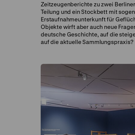
Zeitzeugenberichte zu zwei Berliner
Teilung und ein Stockbett mit soge
Erstaufnahmeunterkunft für Geflüch
Objekte wirft aber auch neue Fragen 
deutsche Geschichte, auf die stei
auf die aktuelle Sammlungspraxis?