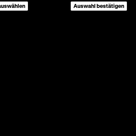
 auswählen
Auswahl bestätigen