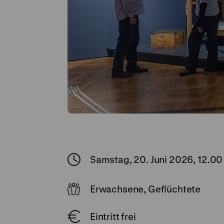
Samstag, 20. Juni 2026, 12.00
Erwachsene, Geflüchtete
Eintritt frei