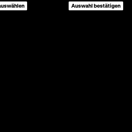
 auswählen
Auswahl bestätigen