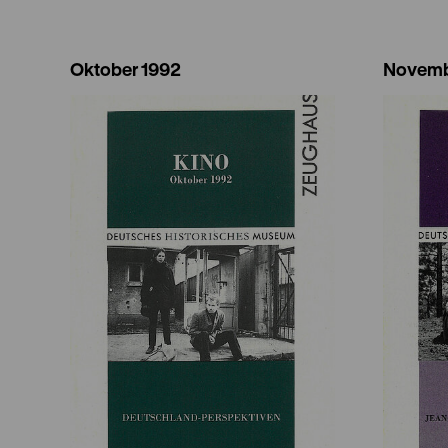
Oktober 1992
Novemb