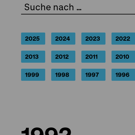
2025
2024
2023
2022
2013
2012
2011
2010
1999
1998
1997
1996
1992