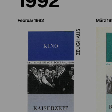
Februar 1992
März 1