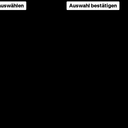
 auswählen
Auswahl bestätigen
Mai 1992