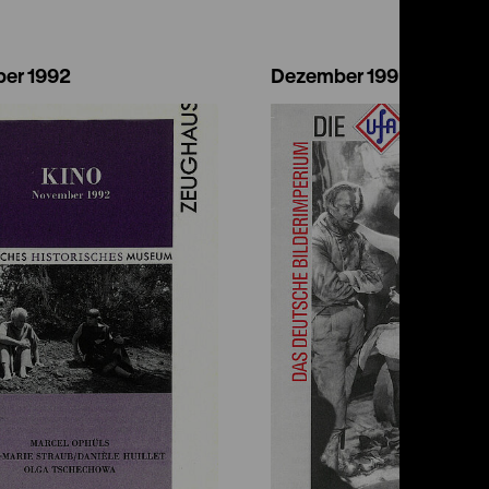
er 1992
Dezember 1992