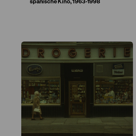
spanische Kino, 1963-1998