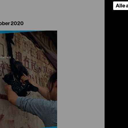
Alle
tober 2020