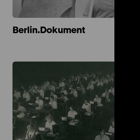
Berlin.Dokument