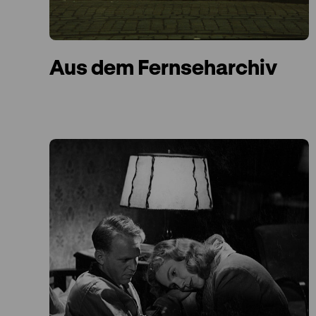
Aus dem Fernseharchiv