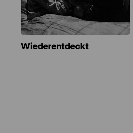
Wiederentdeckt