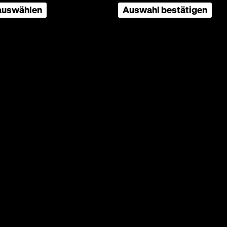
 auswählen
Auswahl bestätigen