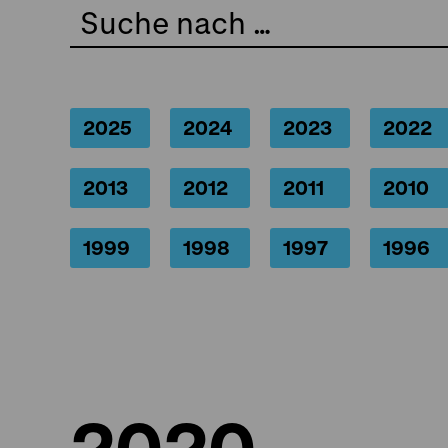
2025
2024
2023
2022
2013
2012
2011
2010
1999
1998
1997
1996
2020