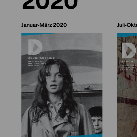
Januar-März 2020
Juli-Ok