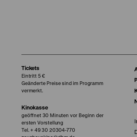
Tickets
Eintritt 5 €
Geänderte Preise sind im Programm
vermerkt.
Kinokasse
geöffnet 30 Minuten vor Beginn der
ersten Vorstellung
Tel. + 49 30 20304-770