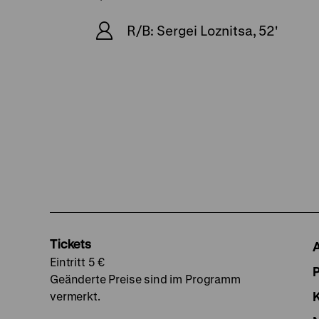
R/B: Sergei Loznitsa, 52'
Tickets
Eintritt 5 €
Geänderte Preise sind im Programm
vermerkt.