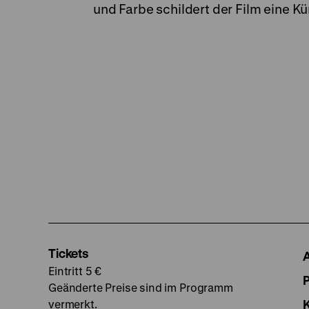
und Farbe schildert der Film eine Kü
Tickets
Eintritt 5 €
Geänderte Preise sind im Programm
vermerkt.