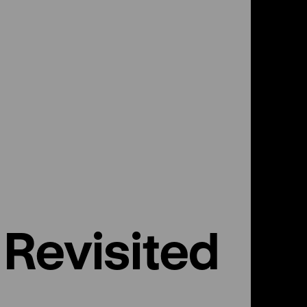
Revisited