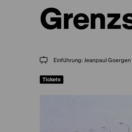
Grenzs
Einführung: Jeanpaul Goergen
Tickets