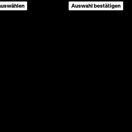
 auswählen
Auswahl bestätigen