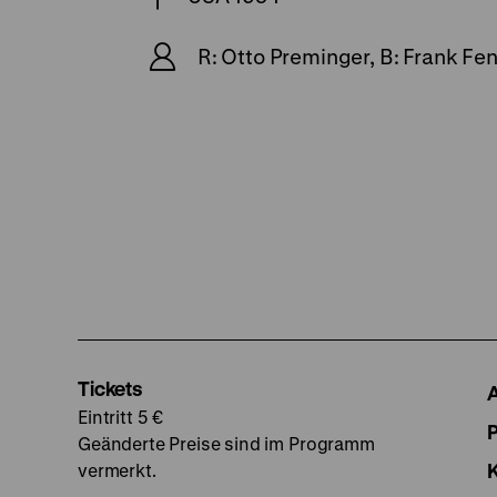
R: Otto Preminger, B: Frank Fe
Tickets
Eintritt 5 €
Geänderte Preise sind im Programm
vermerkt.