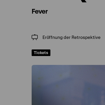
Fever
Eröffnung der Retrospektive
Tickets