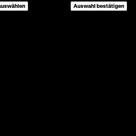
 auswählen
Auswahl bestätigen