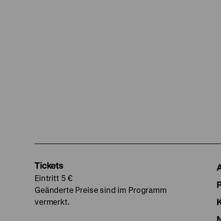
Tickets
Eintritt 5 €
Geänderte Preise sind im Programm
vermerkt.