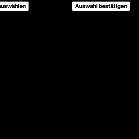
 auswählen
Auswahl bestätigen