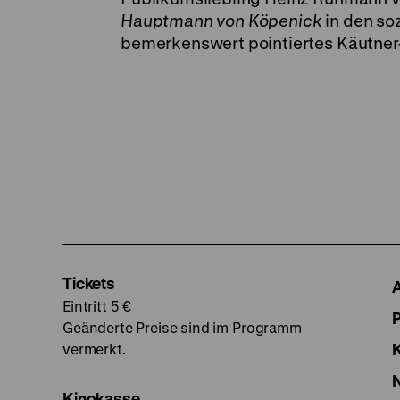
Hauptmann von Köpenick
in den so
bemerkenswert pointiertes Käutner-
Tickets
Eintritt 5 €
Geänderte Preise sind im Programm
vermerkt.
Kinokasse