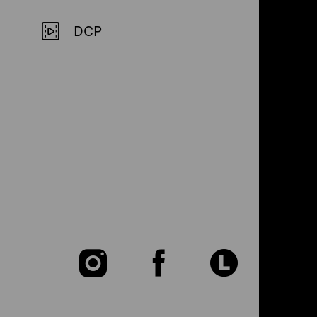
DCP
Zu
Zu
Zu
unserer
unserer
unser