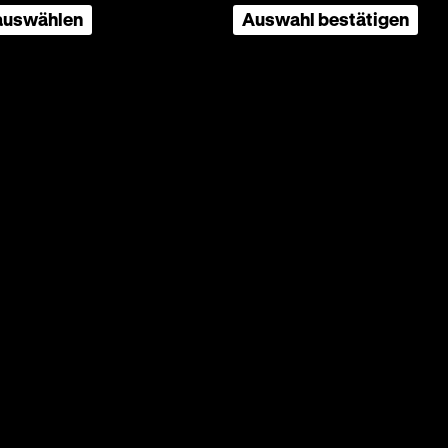
 auswählen
Auswahl bestätigen