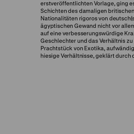
erstveröffentlichten Vorlage, ging 
Schichten des damaligen britischen 
Nationalitäten rigoros von deutsch(
ägyptischen Gewand nicht vor allem
auf eine verbesserungswürdige Kran
Geschlechter und das Verhältnis 
Prachtstück von Exotika, aufwändig 
hiesige Verhältnisse, geklärt durch