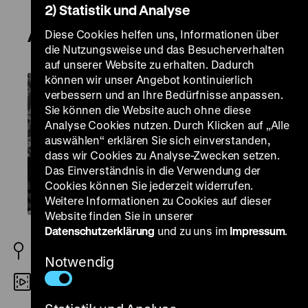
2) Statistik und Analyse
Analphabeten in zwei Sprachen
Diese Cookies helfen uns, Informationen über
die Nutzungsweise und das Besucherverhalten
auf unserer Website zu erhalten. Dadurch
können wir unser Angebot kontinuierlich
verbessern und an Ihre Bedürfnisse anpassen.
Sie können die Website auch ohne diese
Analyse Cookies nutzen. Durch Klicken auf „Alle
auswählen“ erklären Sie sich einverstanden,
dass wir Cookies zu Analyse-Zwecken setzen.
Das Einverständnis in die Verwendung der
Cookies können Sie jederzeit widerrufen.
Weitere Informationen zu Cookies auf dieser
Website finden Sie in unserer
Datenschutzerklärung
und zu uns im
Impressum
.
BRD 1975
Notwendig
DCP