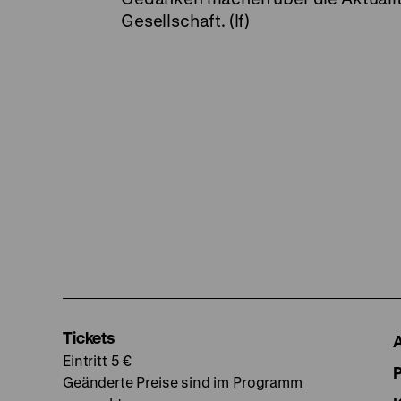
Gesellschaft. (lf)
Tickets
Eintritt 5 €
Geänderte Preise sind im Programm