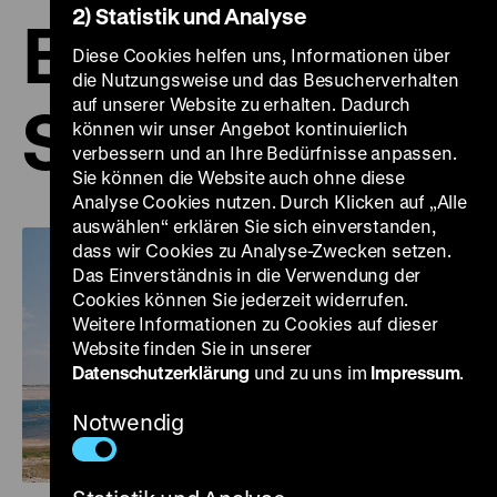
2) Statistik und Analyse
Bernhard
Diese Cookies helfen uns, Informationen über
die Nutzungsweise und das Besucherverhalten
auf unserer Website zu erhalten. Dadurch
Sallmann
können wir unser Angebot kontinuierlich
verbessern und an Ihre Bedürfnisse anpassen.
Sie können die Website auch ohne diese
Analyse Cookies nutzen. Durch Klicken auf „Alle
auswählen“ erklären Sie sich einverstanden,
dass wir Cookies zu Analyse-Zwecken setzen.
Das Einverständnis in die Verwendung der
Cookies können Sie jederzeit widerrufen.
Weitere Informationen zu Cookies auf dieser
Website finden Sie in unserer
Datenschutzerklärung
und zu uns im
Impressum
.
Notwendig