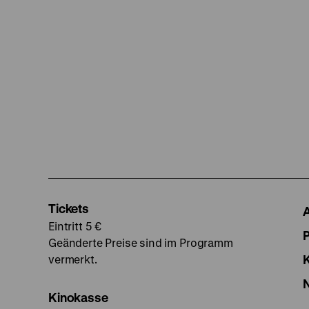
Tickets
Eintritt 5 €
Geänderte Preise sind im Programm
vermerkt.
Kinokasse