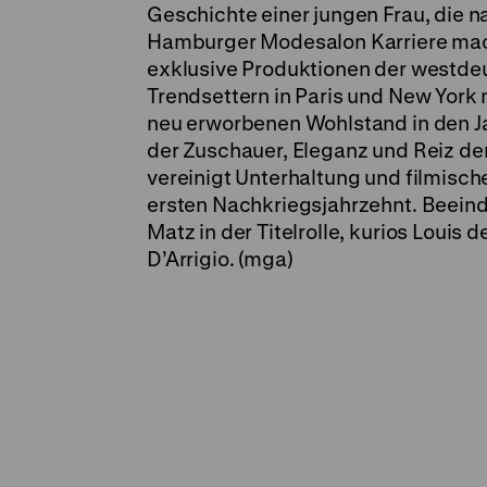
Geschichte einer jungen Frau, die
Hamburger Modesalon Karriere macht.
exklusive Produktionen der westdeu
Trendsettern in Paris und New York 
neu erworbenen Wohlstand in den 
der Zuschauer, Eleganz und Reiz der
vereinigt Unterhaltung und filmisch
ersten Nachkriegsjahrzehnt. Beeind
Matz in der Titelrolle, kurios Louis
D’Arrigio. (mga)