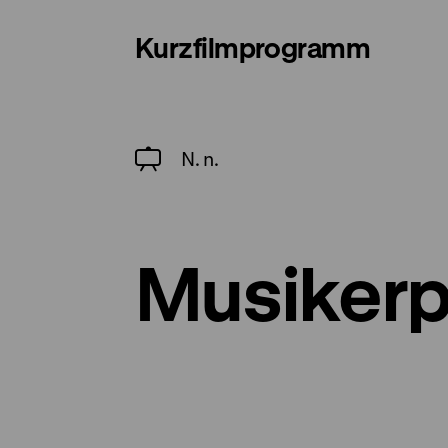
Kurzfilmprogramm
N. n.
Musikerp