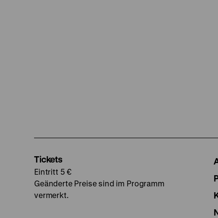
Tickets
Eintritt 5 €
Geänderte Preise sind im Programm
vermerkt.