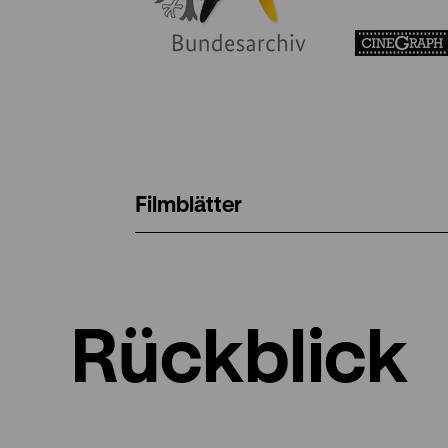
Filmblätter
Rückblick