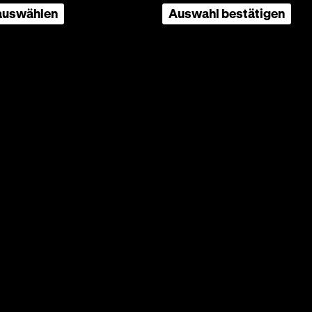
 auswählen
Auswahl bestätigen