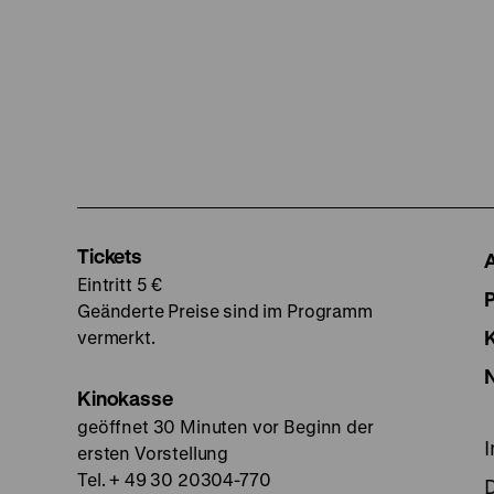
Tickets
Eintritt 5 €
Geänderte Preise sind im Programm
vermerkt.
Kinokasse
geöffnet 30 Minuten vor Beginn der
ersten Vorstellung
Tel. + 49 30 20304-770