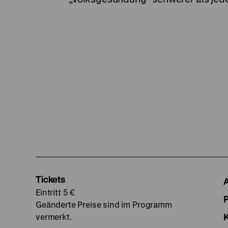
Tickets
Eintritt 5 €
Geänderte Preise sind im Programm
vermerkt.