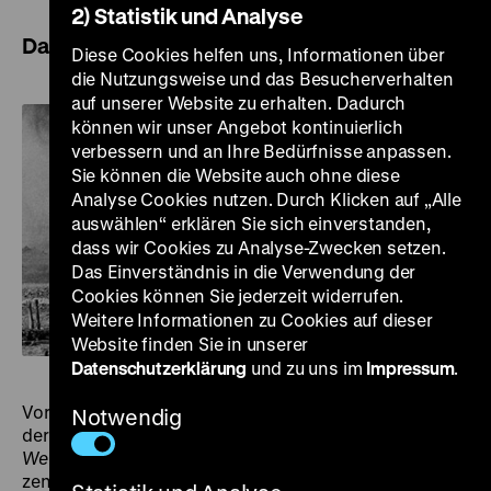
2) Statistik und Analyse
Das Kino der Weimarer Republik
Diese Cookies helfen uns, Informationen über
die Nutzungsweise und das Besucherverhalten
auf unserer Website zu erhalten. Dadurch
können wir unser Angebot kontinuierlich
verbessern und an Ihre Bedürfnisse anpassen.
Sie können die Website auch ohne diese
Analyse Cookies nutzen. Durch Klicken auf „Alle
auswählen“ erklären Sie sich einverstanden,
dass wir Cookies zu Analyse-Zwecken setzen.
Das Einverständnis in die Verwendung der
Cookies können Sie jederzeit widerrufen.
Weitere Informationen zu Cookies auf dieser
Website finden Sie in unserer
Datenschutzerklärung
und zu uns im
Impressum
.
Vor dem Hintergrund aktueller Debatten um die Krise
Notwendig
der liberalen Demokratie beleuchtet die Ausstellung
Weimar: Vom Wesen und Wert der Demokratie
die
zentralen Herausforderungen in Politik und