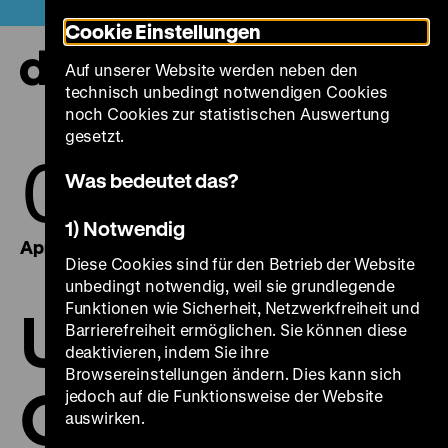
Direkt
Heute +
Cookie Einstellungen
zum
Seiteninhalt
Auf unserer Website werden neben den
springen
Navi
technisch unbedingt notwendigen Cookies
auf-
und
noch Cookies zur statistischen Auswertung
zuk
gesetzt.
04.
25.
Was bedeutet das?
1) Notwendig
April 2019
April 2019
Diese Cookies sind für den Betrieb der Website
unbedingt notwendig, weil sie grundlegende
Funktionen wie Sicherheit, Netzwerkfreiheit und
Umkämpfter
Barrierefreiheit ermöglichen. Sie können diese
deaktivieren, indem Sie ihre
Browsereinstellungen ändern. Dies kann sich
Ort
jedoch auf die Funktionsweise der Website
auswirken.